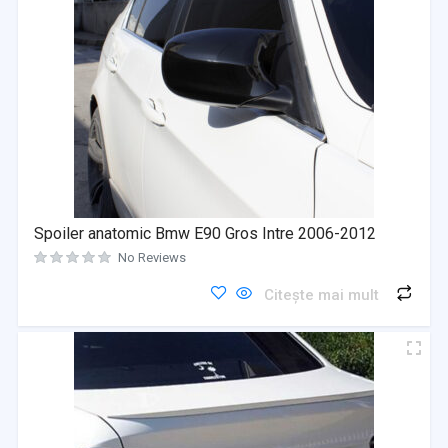
Spoiler anatomic Bmw E90 Gros Intre 2006-2012
No Reviews
Citește mai mult