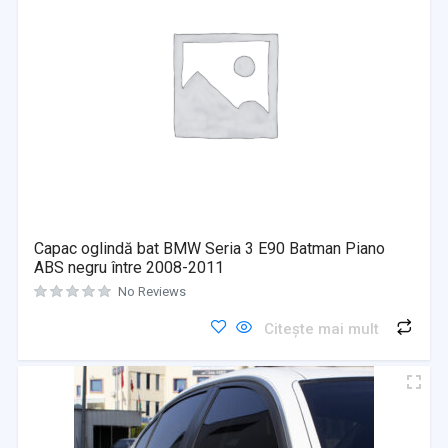
Capac oglindă bat BMW Seria 3 E90 Batman Piano
ABS negru între 2008-2011
No Reviews
Citește mai mult