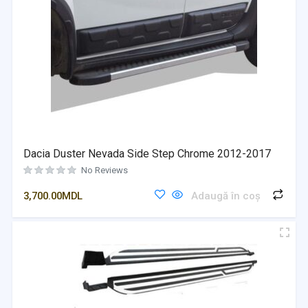
Dacia Duster Nevada Side Step Chrome 2012-2017
No Reviews
3,700.00
MDL
Adaugă în coș