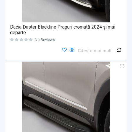
Dacia Duster Blackline Praguri cromată 2024 și mai
departe
No Reviews
Citește mai mult