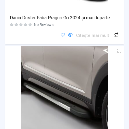
Dacia Duster Faba Praguri Gri 2024 și mai departe
No Reviews
Citește mai mult