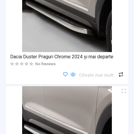
Dacia Duster Praguri Chrome 2024 și mai departe
No Reviews
Citește mai mult