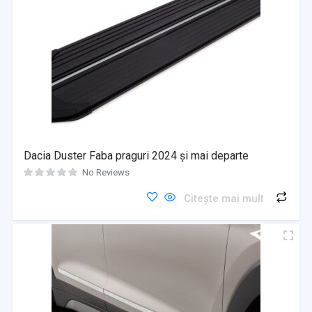
Dacia Duster Faba praguri 2024 și mai departe
No Reviews
Citește mai mult