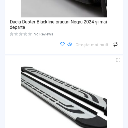
Dacia Duster Blackline praguri Negru 2024 și mai
departe
No Reviews
Citește mai mult