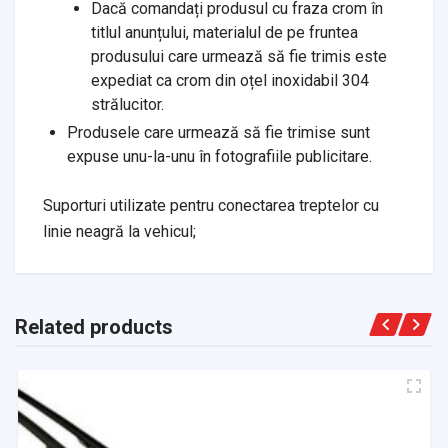
Dacă comandați produsul cu fraza crom în
titlul anunțului, materialul de pe fruntea
produsului care urmează să fie trimis este
expediat ca crom din oțel inoxidabil 304
strălucitor.
Produsele care urmează să fie trimise sunt
expuse unu-la-unu în fotografiile publicitare.
Suporturi utilizate pentru conectarea treptelor cu
linie neagră la vehicul;
Related products