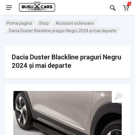
0
Prima pagină
Shop
Accesorii exterioare
Dacia Duster Blackline praguri Negru 2024 și mai departe
Dacia Duster Blackline praguri Negru
2024 și mai departe