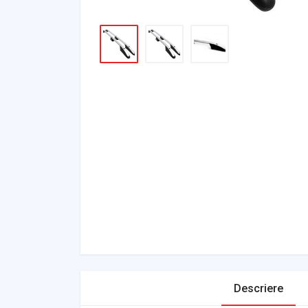
Descriere