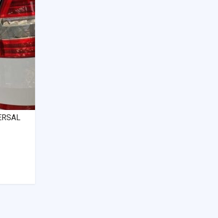
VERSAL