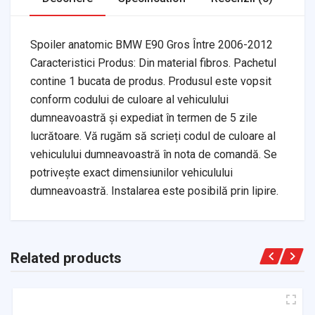
Spoiler anatomic BMW E90 Gros Între 2006-2012
Caracteristici Produs: Din material fibros. Pachetul
contine 1 bucata de produs. Produsul este vopsit
conform codului de culoare al vehiculului
dumneavoastră și expediat în termen de 5 zile
lucrătoare. Vă rugăm să scrieți codul de culoare al
vehiculului dumneavoastră în nota de comandă. Se
potrivește exact dimensiunilor vehiculului
dumneavoastră. Instalarea este posibilă prin lipire.
Related products