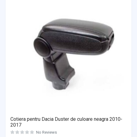
Cotiera pentru Dacia Duster de culoare neagra 2010-
2017
No Reviews