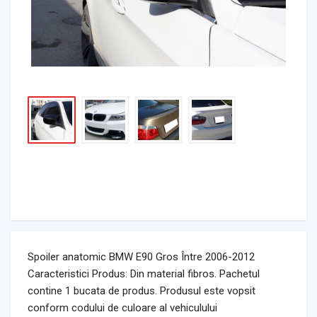
Spoiler anatomic BMW E90 Gros Între 2006-2012
Caracteristici Produs: Din material fibros. Pachetul
contine 1 bucata de produs. Produsul este vopsit
conform codului de culoare al vehiculului