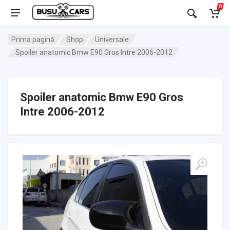
0
Prima pagină
Shop
Universale
Spoiler anatomic Bmw E90 Gros Intre 2006-2012
Spoiler anatomic Bmw E90 Gros
Intre 2006-2012