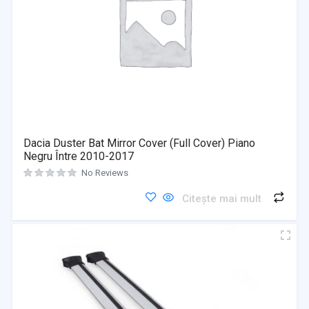
Dacia Duster Bat Mirror Cover (Full Cover) Piano
Negru Între 2010-2017
No Reviews
Citește mai mult