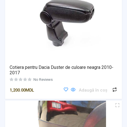
Cotiera pentru Dacia Duster de culoare neagra 2010-
2017
No Reviews
1,200.00
MDL
Adaugă în coș