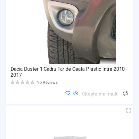
Dacia Duster 1 Cadru Far de Ceata Plastic Intre 2010-
2017
No Reviews
Citește mai mult