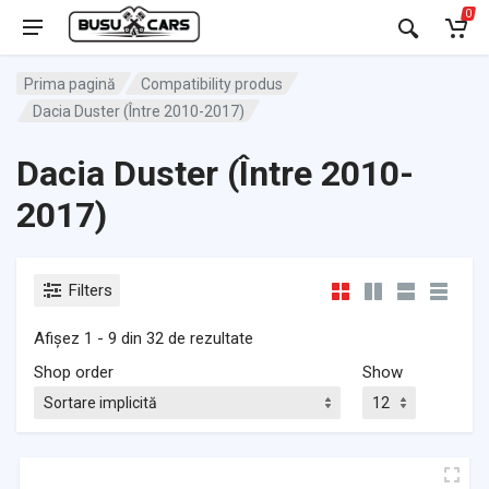
0
Prima pagină
Compatibility produs
Dacia Duster (Între 2010-2017)
Dacia Duster (Între 2010-
2017)
Filters
Afișez 1 - 9 din 32 de rezultate
Shop order
Show