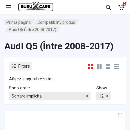
0
Prima pagină
Compatibility produs
Audi Q5 (Între 2008-2017)
Audi Q5 (Între 2008-2017)
Filters
Afișez singurul rezultat
Shop order
Show