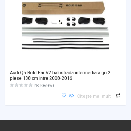
Audi Q5 Bold Bar V2 balustrada intermediara gri 2
piese 138 cm intre 2008-2016
No Reviews
Citește mai mult