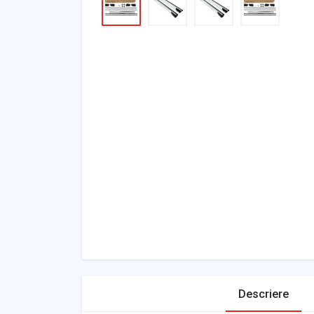
Descriere