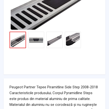
Peugeot Partner Tepee Piramitline Side Step 2008-2018
Caracteristicile produsului; Corpul Pyramidline Steps
este produs din material aluminiu de prima calitate.
Materialul din aluminiu nu se corodează și nu ruginește