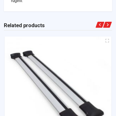
ruginii.
Related products