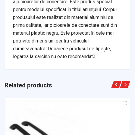
a picioarelor de conectare. Este produs special
pentru modelul specificat în titlul anunțului. Corpul
produsului este realizat din material aluminiu de
prima calitate, iar picioarele de conectare sunt din
material plastic negru. Este proiectat în cele mai
potrivite dimensiuni pentru vehiculul
dumneavoastră. Deoarece produsul se lipește,
legarea la sarcină nu este recomandată.
Related products