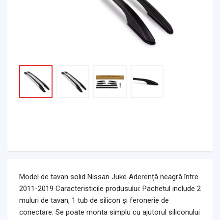
Model de tavan solid Nissan Juke Aderență neagră între
2011-2019 Caracteristicile produsului: Pachetul include 2
muluri de tavan, 1 tub de silicon și feronerie de
conectare. Se poate monta simplu cu ajutorul siliconului