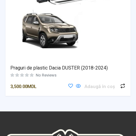
Praguri de plastic Dacia DUSTER (2018-2024)
No Reviews
3,500.00
MDL
Adaugă în coș