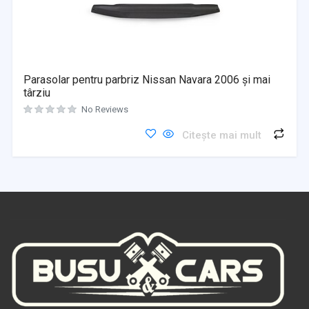
Parasolar pentru parbriz Nissan Navara 2006 și mai
târziu
No Reviews
Citește mai mult