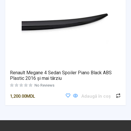
Renault Megane 4 Sedan Spoiler Piano Black ABS
Plastic 2016 și mai târziu
No Reviews
1,200.00
MDL
Adaugă în coș