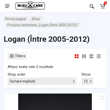
0
Prima pagină
Shop
Produse etichetate „Logan (Între 2005-2012)”
Logan (Între 2005-2012)
Filters
Afișez toate cele 2 rezultate
Shop order
Show