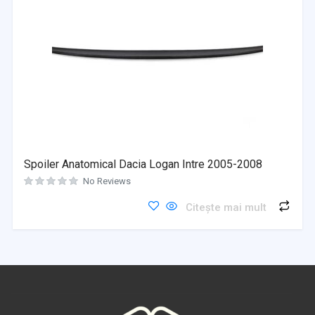
Spoiler Anatomical Dacia Logan Intre 2005-2008
No Reviews
Citește mai mult