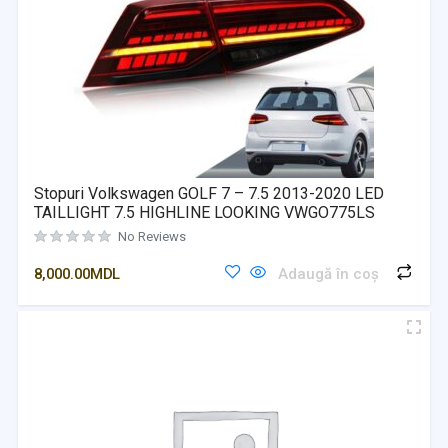
Stopuri Volkswagen GOLF 7 – 7.5 2013-2020 LED
TAILLIGHT 7.5 HIGHLINE LOOKING VWGO775LS
No Reviews
8,000.00
MDL
Adaugă în coș