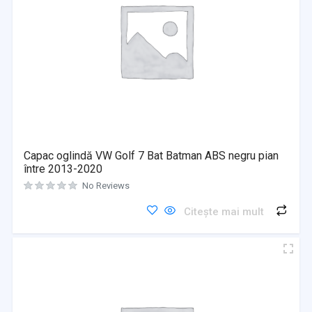
Capac oglindă VW Golf 7 Bat Batman ABS negru pian
între 2013-2020
No Reviews
Citește mai mult