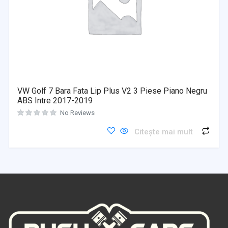
VW Golf 7 Bara Fata Lip Plus V2 3 Piese Piano Negru
ABS Intre 2017-2019
No Reviews
Citește mai mult