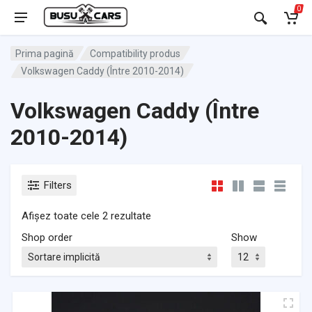
0
Prima pagină
Compatibility produs
Volkswagen Caddy (Între 2010-2014)
Volkswagen Caddy (Între
2010-2014)
Filters
Afișez toate cele 2 rezultate
Shop order
Show