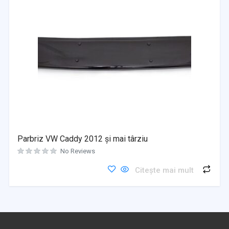
Parbriz VW Caddy 2012 și mai târziu
No Reviews
Citește mai mult