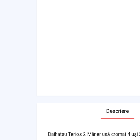
Descriere
Daihatsu Terios 2 Mâner ușă cromat 4 uși 2