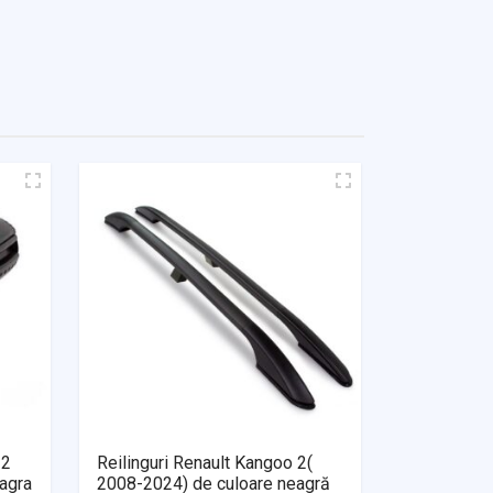
 2
Reilinguri Renault Kangoo 2(
agra
2008-2024) de culoare neagră