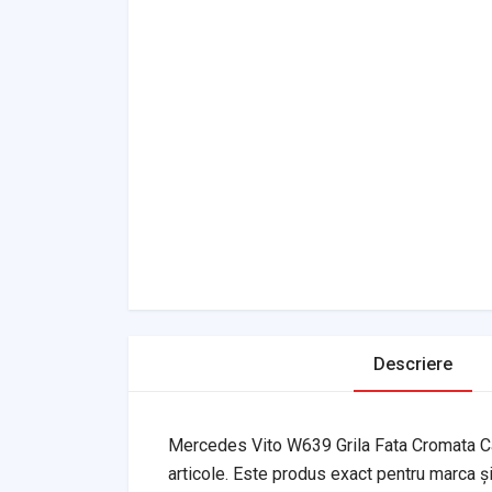
Descriere
Mercedes Vito W639 Grila Fata Cromata Ca
articole. Este produs exact pentru marca și