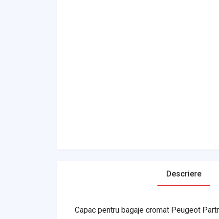
Descriere
Capac pentru bagaje cromat Peugeot Partne