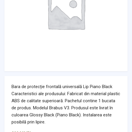
Bara de protecție frontală universală Lip Piano Black
Caracteristici ale produsului: Fabricat din material plastic
ABS de calitate superioară. Pachetul contine 1 bucata
de produs. Modelul Brabus V3. Produsul este livrat în
culoarea Glossy Black (Piano Black). Instalarea este
posibilă prin lipire.