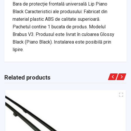
Bara de protecție frontală universală Lip Piano
Black Caracteristici ale produsului: Fabricat din
material plastic ABS de calitate superioară.
Pachetul contine 1 bucata de produs. Modelul
Brabus V3. Produsul este livrat în culoarea Glossy
Black (Piano Black). Instalarea este posibilă prin
lipire.
Related products