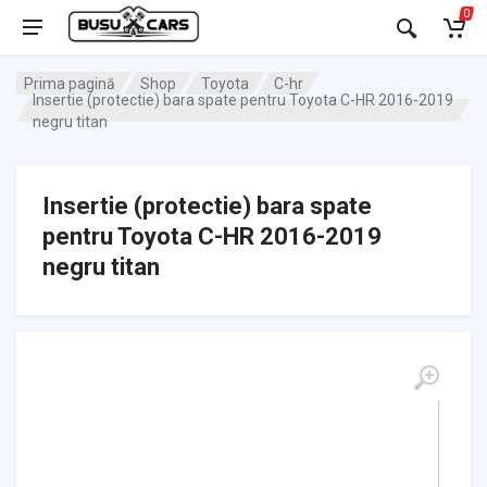
0
Prima pagină
Shop
Toyota
C-hr
Insertie (protectie) bara spate pentru Toyota C-HR 2016-2019
negru titan
Insertie (protectie) bara spate
pentru Toyota C-HR 2016-2019
negru titan