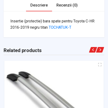
Descriere
Recenzii (0)
Insertie (protectie) bara spate pentru Toyota C-HR
2016-2019 negru titan
TOCHATUK-T
Related products