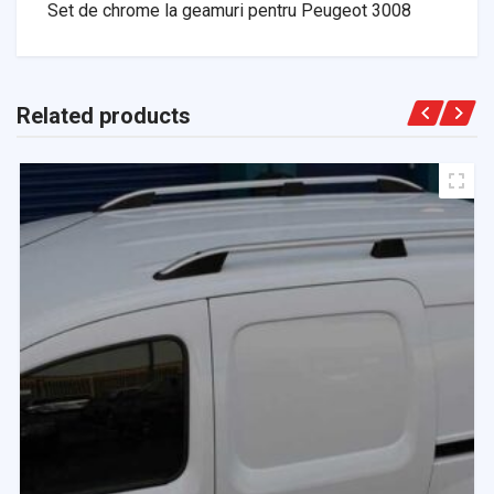
Set de chrome la geamuri pentru Peugeot 3008
Related products