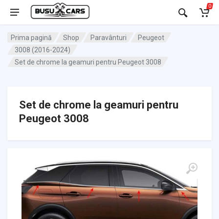
0
Prima pagină
Shop
Paravânturi
Peugeot
3008 (2016-2024)
Set de chrome la geamuri pentru Peugeot 3008
Set de chrome la geamuri pentru
Peugeot 3008