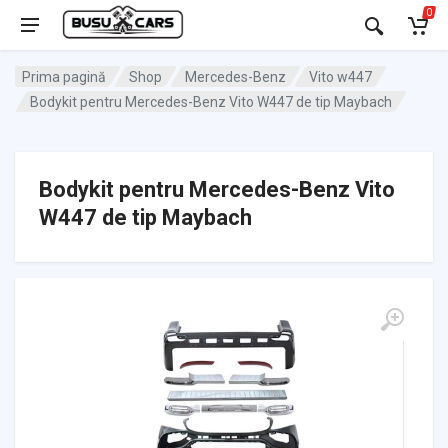
0
Prima pagină
Shop
Mercedes-Benz
Vito w447
Bodykit pentru Mercedes-Benz Vito W447 de tip Maybach
Bodykit pentru Mercedes-Benz Vito
W447 de tip Maybach