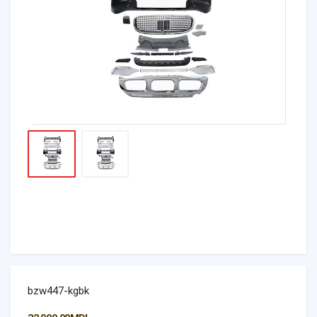
bzw447-kgbk