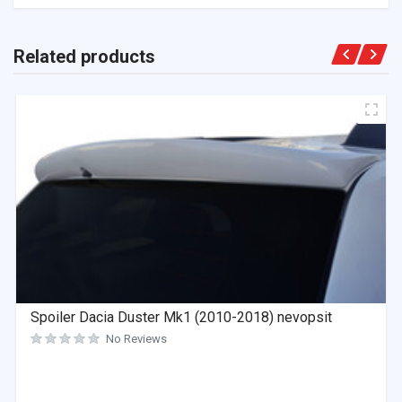
Related products
Spoiler Dacia Duster Mk1 (2010-2018) nevopsit
No Reviews