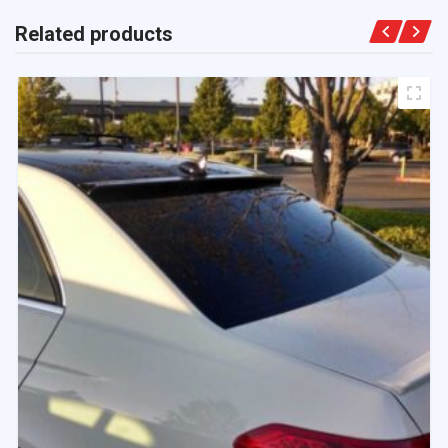
Related products