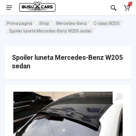
0
Prima pagină
Shop
Mercedes-Benz
C-class W205
Spoiler luneta Mercedes-Benz W205 sedan
Spoiler luneta Mercedes-Benz W205
sedan