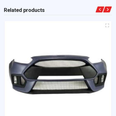
Related products