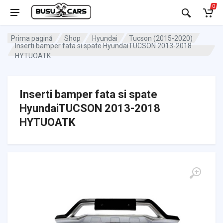
0
Prima pagină
Shop
Hyundai
Tucson (2015-2020)
Inserti bamper fata si spate HyundaiTUCSON 2013-2018
HYTUOATK
Inserti bamper fata si spate
HyundaiTUCSON 2013-2018
HYTUOATK