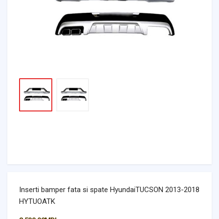
Inserti bamper fata si spate HyundaiTUCSON 2013-2018
HYTUOATK