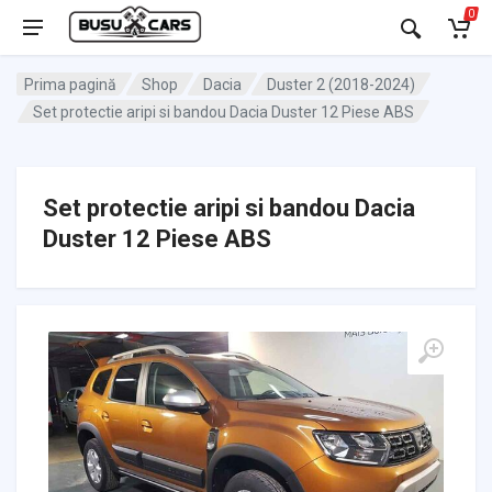
0
Prima pagină
Shop
Dacia
Duster 2 (2018-2024)
Set protectie aripi si bandou Dacia Duster 12 Piese ABS
Set protectie aripi si bandou Dacia
Duster 12 Piese ABS