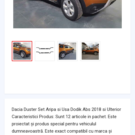
Dacia Duster Set Aripa si Usa Dodik Abs 2018 si Ulterior
Caracteristici Produs: Sunt 12 articole in pachet. Este
proiectat și produs special pentru vehiculul
dumneavoastră. Este exact compatibil cu marca și