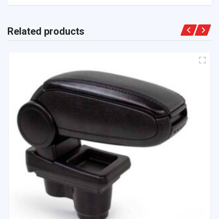
Related products