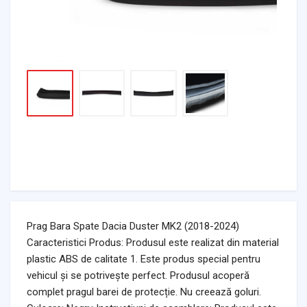
Prag Bara Spate Dacia Duster MK2 (2018-2024)
Caracteristici Produs: Produsul este realizat din material
plastic ABS de calitate 1. Este produs special pentru
vehicul și se potrivește perfect. Produsul acoperă
complet pragul barei de protecție. Nu creează goluri.