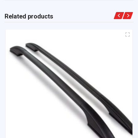
Related products