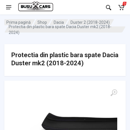
0
Prima pagină
Shop
Dacia
Duster 2 (2018-2024)
Protectia din plastic bara spate Dacia Duster mk2 (2018-
2024)
Protectia din plastic bara spate Dacia
Duster mk2 (2018-2024)