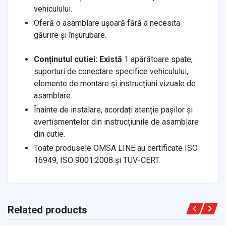
vehiculului.
Oferă o asamblare ușoară fără a necesita
găurire și înșurubare.
Conținutul cutiei: Există
1 apărătoare spate,
suporturi de conectare specifice vehiculului,
elemente de montare și instrucțiuni vizuale de
asamblare.
Înainte de instalare, acordați atenție pașilor și
avertismentelor din instrucțiunile de asamblare
din cutie.
Toate produsele OMSA LINE au certificate ISO
16949, ISO 9001:2008 și TUV-CERT.
Related products