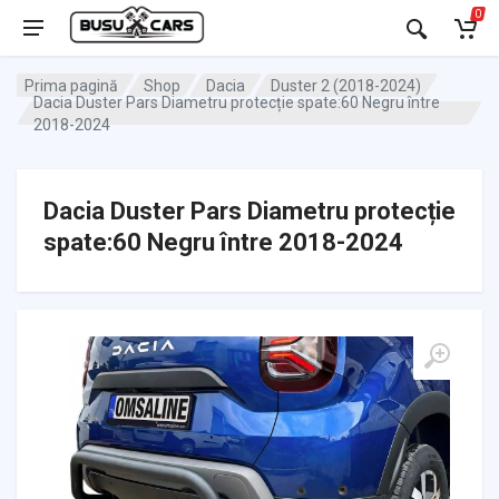
0
Prima pagină
Shop
Dacia
Duster 2 (2018-2024)
Dacia Duster Pars Diametru protecție spate:60 Negru între
2018-2024
Dacia Duster Pars Diametru protecție
spate:60 Negru între 2018-2024