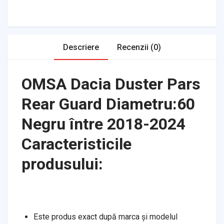
Transmission
Air Filters
Descriere
Recenzii (0)
OMSA Dacia Duster Pars
Rear Guard Diametru:60
Negru între 2018-2024
Caracteristicile
produsului:
Este produs exact după marca și modelul