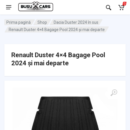
0
Prima pagină
Shop
Dacia Duster 2024 în sus
Renault Duster 4×4 Bagage Pool 2024 și mai departe
Renault Duster 4×4 Bagage Pool
2024 și mai departe