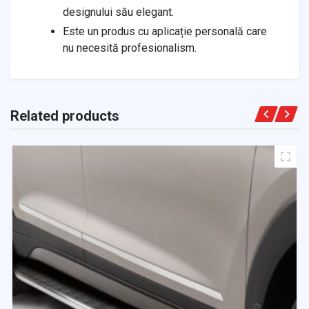
designului său elegant.
Este un produs cu aplicație personală care
nu necesită profesionalism.
Related products