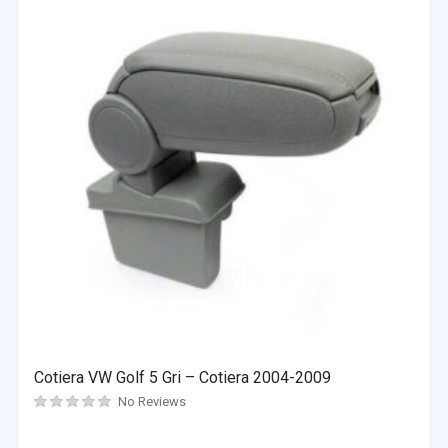
Cotiera VW Golf 5 Gri – Cotiera 2004-2009
No Reviews