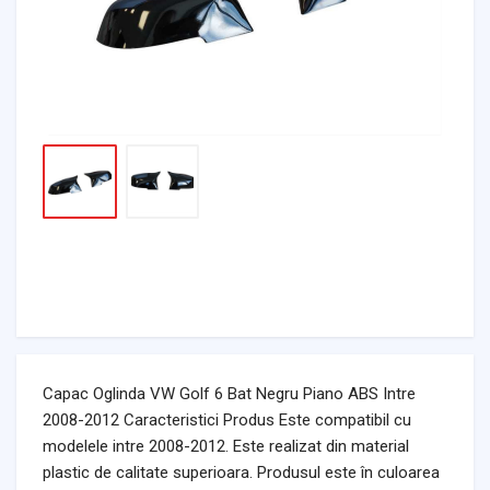
Capac Oglinda VW Golf 6 Bat Negru Piano ABS Intre
2008-2012 Caracteristici Produs Este compatibil cu
modelele intre 2008-2012. Este realizat din material
plastic de calitate superioara. Produsul este în culoarea