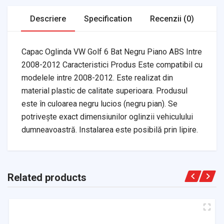
Descriere
Specification
Recenzii (0)
Capac Oglinda VW Golf 6 Bat Negru Piano ABS Intre
2008-2012 Caracteristici Produs Este compatibil cu
modelele intre 2008-2012. Este realizat din
material plastic de calitate superioara. Produsul
este în culoarea negru lucios (negru pian). Se
potrivește exact dimensiunilor oglinzii vehiculului
dumneavoastră. Instalarea este posibilă prin lipire.
Related products