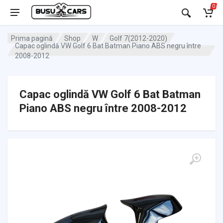
0
Prima pagină
Shop
W
Golf 7(2012-2020)
Capac oglindă VW Golf 6 Bat Batman Piano ABS negru între
2008-2012
Capac oglindă VW Golf 6 Bat Batman
Piano ABS negru între 2008-2012