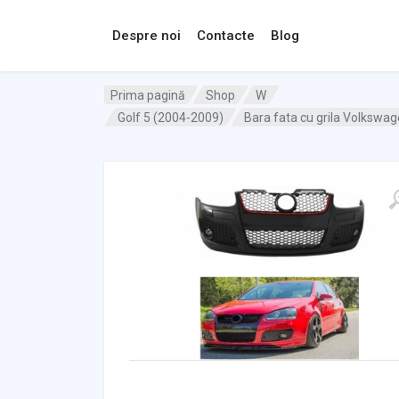
Despre noi
Contacte
Blog
Prima pagină
Shop
W
Golf 5 (2004-2009)
Bara fata cu grila Volkswa