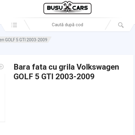
Search in:
gen GOLF 5 GTI 2003-2009
Bara fata cu grila Volkswagen
GOLF 5 GTI 2003-2009