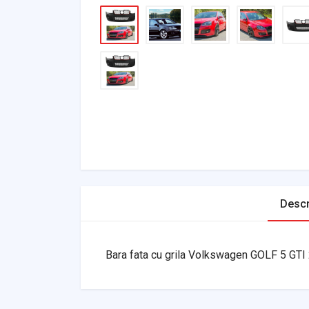
Descr
Bara fata cu grila Volkswagen GOLF 5 