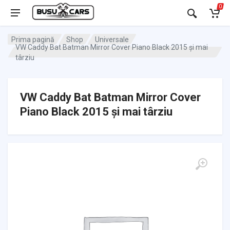
0
Prima pagină
Shop
Universale
VW Caddy Bat Batman Mirror Cover Piano Black 2015 și mai
târziu
VW Caddy Bat Batman Mirror Cover
Piano Black 2015 și mai târziu