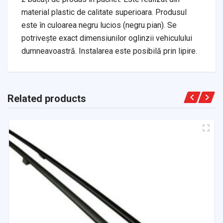
material plastic de calitate superioara. Produsul
este în culoarea negru lucios (negru pian). Se
potrivește exact dimensiunilor oglinzii vehiculului
dumneavoastră. Instalarea este posibilă prin lipire.
Related products