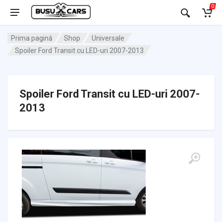
0
Prima pagină
Shop
Universale
Spoiler Ford Transit cu LED-uri 2007-2013
Spoiler Ford Transit cu LED-uri 2007-
2013