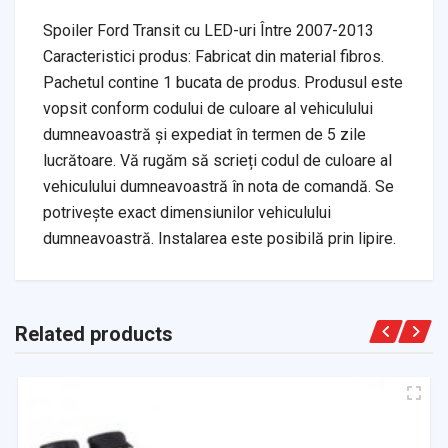
Spoiler Ford Transit cu LED-uri Între 2007-2013
Caracteristici produs: Fabricat din material fibros.
Pachetul contine 1 bucata de produs. Produsul este
vopsit conform codului de culoare al vehiculului
dumneavoastră și expediat în termen de 5 zile
lucrătoare. Vă rugăm să scrieți codul de culoare al
vehiculului dumneavoastră în nota de comandă. Se
potrivește exact dimensiunilor vehiculului
dumneavoastră. Instalarea este posibilă prin lipire.
Related products