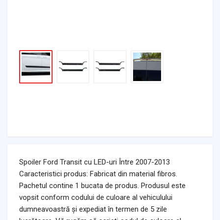
Spoiler Ford Transit cu LED-uri Între 2007-2013
Caracteristici produs: Fabricat din material fibros.
Pachetul contine 1 bucata de produs. Produsul este
vopsit conform codului de culoare al vehiculului
dumneavoastră și expediat în termen de 5 zile