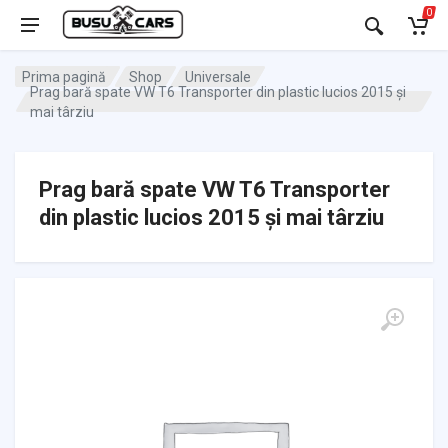
0
Prima pagină
Shop
Universale
Prag bară spate VW T6 Transporter din plastic lucios 2015 și
mai târziu
Prag bară spate VW T6 Transporter
din plastic lucios 2015 și mai târziu