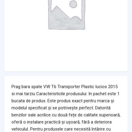
Prag bara spate VW T6 Transporter Plastic lucios 2015
si mai tarziu Caracteristicile produsului: In pachet este 1
bucata de produs. Este produs exact pentru marca și
modelul specificat și se potrivește perfect. Datorită
benzilor sale acrilice cu două fețe de calitate superioară,
oferă o instalare practică și ușoară, fără a deteriora
vehiculul. Pentru produsele care necesită întărire cu