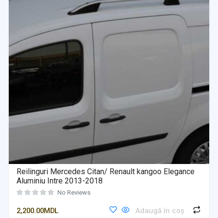
Reilinguri Mercedes Citan/ Renault kangoo Elegance
Aluminiu Intre 2013-2018
No Reviews
2,200.00
MDL
Adaugă în coș