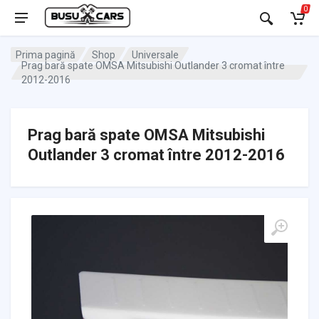
0
Prima pagină
Shop
Universale
Prag bară spate OMSA Mitsubishi Outlander 3 cromat între
2012-2016
Prag bară spate OMSA Mitsubishi
Outlander 3 cromat între 2012-2016