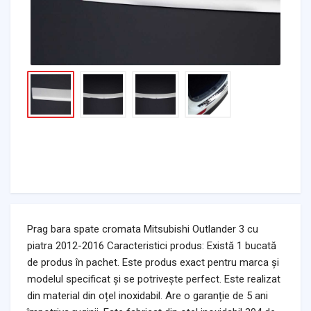
Prag bara spate cromata Mitsubishi Outlander 3 cu
piatra 2012-2016 Caracteristici produs: Există 1 bucată
de produs în pachet. Este produs exact pentru marca și
modelul specificat și se potrivește perfect. Este realizat
din material din oțel inoxidabil. Are o garanție de 5 ani