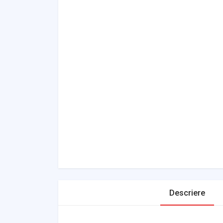
Descriere