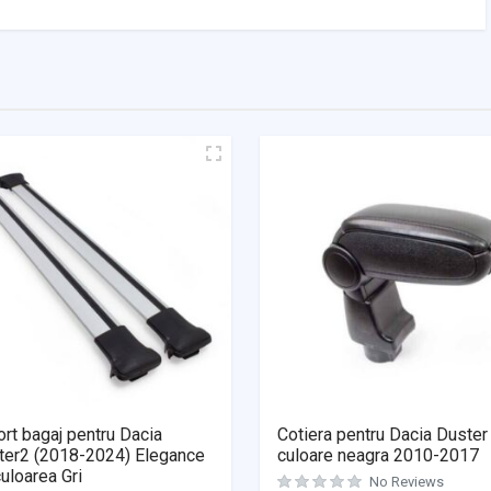
rt bagaj pentru Dacia
Cotiera pentru Dacia Duster
ter2 (2018-2024) Elegance
culoare neagra 2010-2017
uloarea Gri
No Reviews