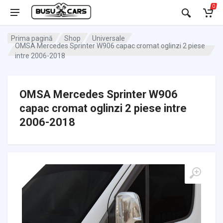
0
Prima pagină
Shop
Universale
OMSA Mercedes Sprinter W906 capac cromat oglinzi 2 piese
intre 2006-2018
OMSA Mercedes Sprinter W906
capac cromat oglinzi 2 piese intre
2006-2018