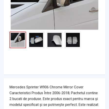
Mercedes Sprinter W906 Chrome Mirror Cover
Caracteristici Produs Între 2006-2018; Pachetul contine
2 bucati de produse. Este produs exact pentru marca și
modelul specificat și se potrivește perfect. Este realizat