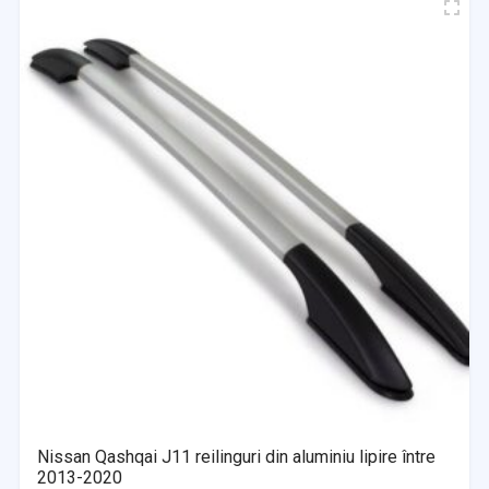
Nissan Qashqai J11 reilinguri din aluminiu lipire între
2013-2020