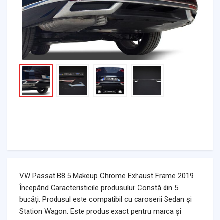
VW Passat B8.5 Makeup Chrome Exhaust Frame 2019
Începând Caracteristicile produsului: Constă din 5
bucăți. Produsul este compatibil cu caroserii Sedan și
Station Wagon. Este produs exact pentru marca și