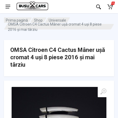
0
Prima pagină
Shop
Universale
OMSA Citroen C4 Cactus Mâner ușă cromat 4 uși 8 piese
2016 și mai târziu
OMSA Citroen C4 Cactus Mâner ușă
cromat 4 uși 8 piese 2016 și mai
târziu