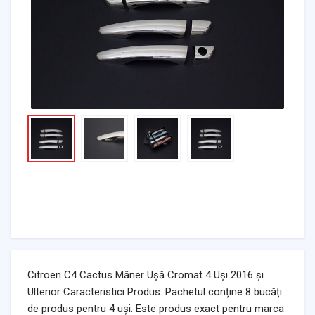
Citroen C4 Cactus Mâner Ușă Cromat 4 Uși 2016 și
Ulterior Caracteristici Produs: Pachetul conține 8 bucăți
de produs pentru 4 uși. Este produs exact pentru marca