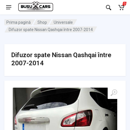
0
Prima pagină
Shop
Universale
Difuzor spate Nissan Qashqai între 2007-2014
Difuzor spate Nissan Qashqai între
2007-2014