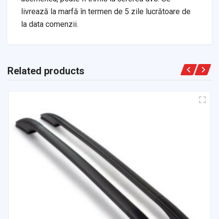
livrează la marfă în termen de 5 zile lucrătoare de
la data comenzii.
Related products