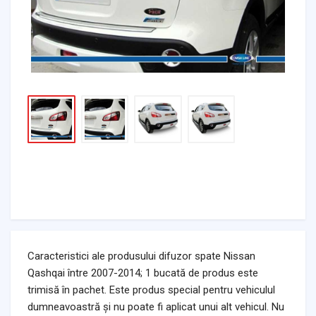
Caracteristici ale produsului difuzor spate Nissan
Qashqai între 2007-2014; 1 bucată de produs este
trimisă în pachet. Este produs special pentru vehiculul
dumneavoastră și nu poate fi aplicat unui alt vehicul. Nu