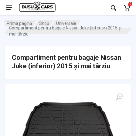
0
Prima pagină
Shop
Universale
Compartiment pentru bagaje Nissan Juke (inferior) 2015 și
mai târziu
Compartiment pentru bagaje Nissan
Juke (inferior) 2015 și mai târziu