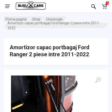
0
Prima pagină
Shop
Universale
Amortizor capac portbagaj Ford Ranger 2 piese intre 2011-
2022
Amortizor capac portbagaj Ford
Ranger 2 piese intre 2011-2022