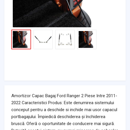
Amortizor Capac Bagaj Ford Ranger 2 Piese Intre 2011-
2022 Caracteristici Produs: Este denumirea sistemului
conceput pentru a deschide si inchide mai usor capacul
portbagajului. Împiedică deschiderea și închiderea
bruscă. Oferă o oportunitate de conducere mai sigură.