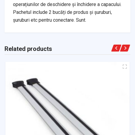
operațiunilor de deschidere și închidere a capacului.
Pachetul include 2 bucăți de produs și șuruburi,
șuruburi etc pentru conectare. Sunt.
Related products