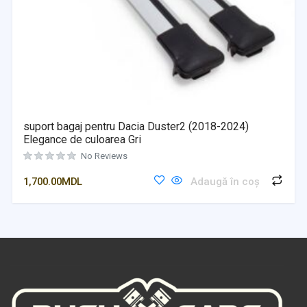
suport bagaj pentru Dacia Duster2 (2018-2024)
Elegance de culoarea Gri
No Reviews
1,700.00
MDL
Adaugă în coș