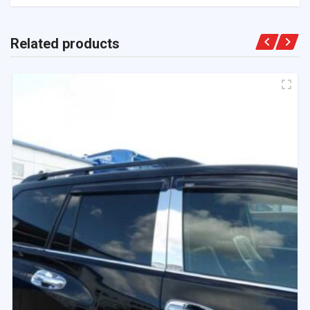
Related products