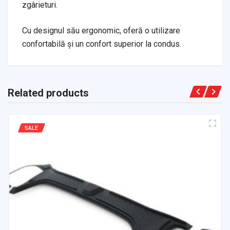
zgârieturi.
Cu designul său ergonomic, oferă o utilizare
confortabilă și un confort superior la condus.
Related products
SALE