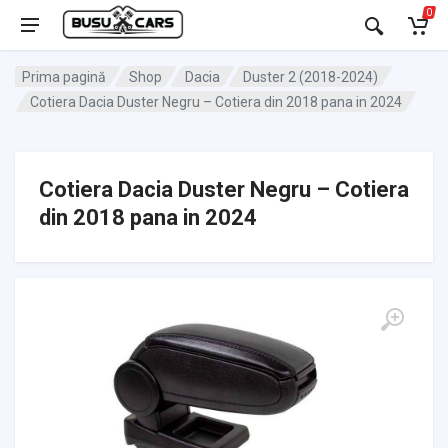
0
Prima pagină
Shop
Dacia
Duster 2 (2018-2024)
Cotiera Dacia Duster Negru – Cotiera din 2018 pana in 2024
Cotiera Dacia Duster Negru – Cotiera
din 2018 pana in 2024