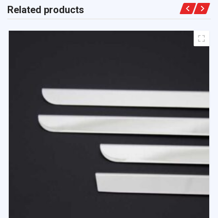
Related products