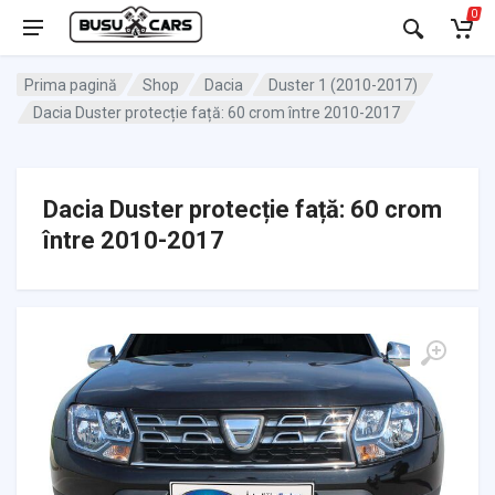
0
Prima pagină
Shop
Dacia
Duster 1 (2010-2017)
Dacia Duster protecție față: 60 crom între 2010-2017
Dacia Duster protecție față: 60 crom
între 2010-2017